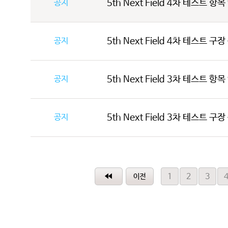
공지
5th Next Field 4차 테스트 항
공지
5th Next Field 4차 테스트 구
공지
5th Next Field 3차 테스트 항
공지
5th Next Field 3차 테스트 구
1
2
3