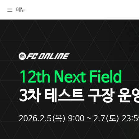
메뉴
12th Next Field
3차 테스트 구장 운
2026.2.5(목) 9:00 ~ 2.7(토) 23:5