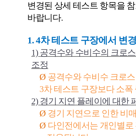
변경된 상세 테스트 항목을 
바랍니다
.
1. 4
차 테스트 구장에서 변
1)
공격수와 수비수의 크로스
조정
Ø
공격수와 수비수 크로스
3
차 테스트 구장보다 소폭
2)
경기 지연 플레이에 대한 
Ø
경기 지연으로 인한 비매
Ø
다인전에서는 개인별로