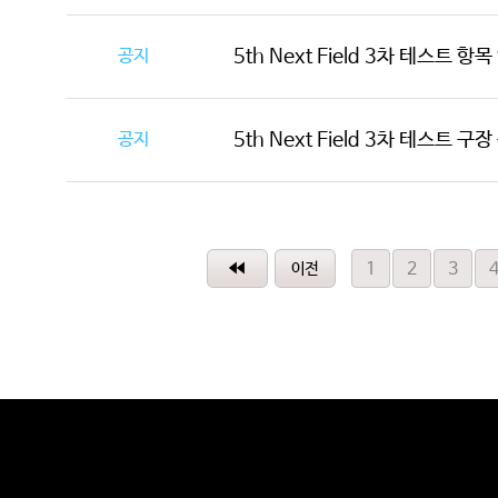
공지
5th Next Field 3차 테스트 항
공지
5th Next Field 3차 테스트 구
1
2
3