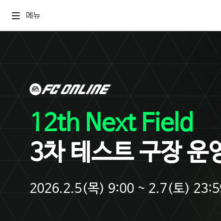
메뉴
12th Next Field
3차 테스트 구장 운
2026.2.5(목) 9:00 ~ 2.7(토) 23:5