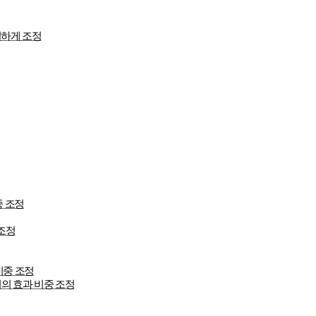
일하게 조정
중 조정
조정
비중 조정
의 효과 비중 조정