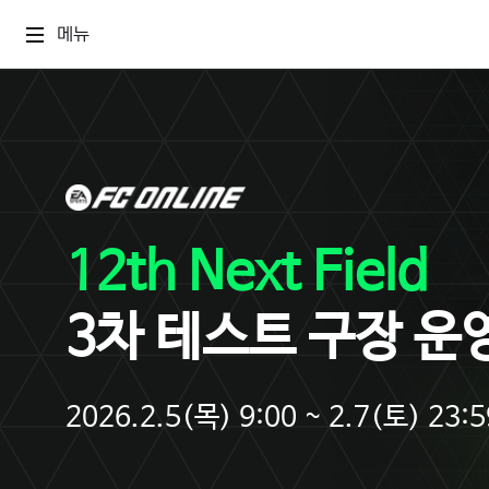
메뉴
12th Next Field
3차 테스트 구장 운
2026.2.5(목) 9:00 ~ 2.7(토) 23:5