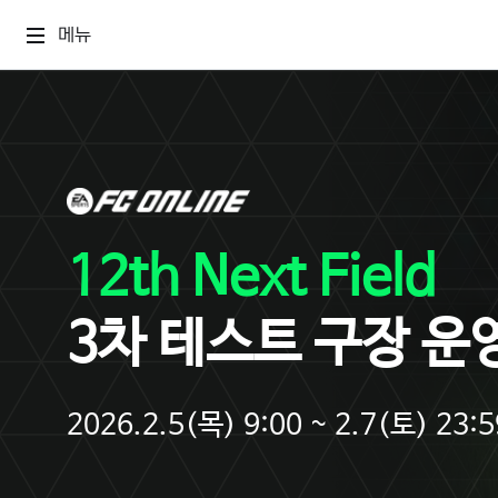
메뉴
12th Next Field
3차 테스트 구장 운
2026.2.5(목) 9:00 ~ 2.7(토) 23:5