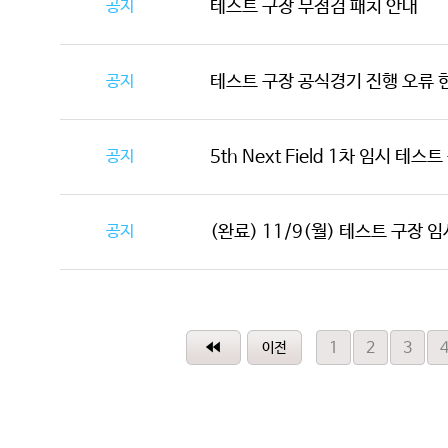
공지
테스트 구장 무점검 패치 안내
공지
테스트 구장 공식경기 진행 오류 
공지
5th Next Field 1차 임시 테스
공지
(완료) 11/9(월) 테스트 구장 임시
1
2
3