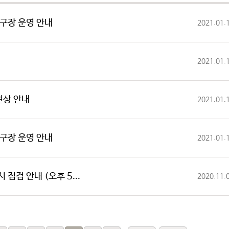
트 구장 운영 안내
2021.01.
2021.01.
현상 안내
2021.01.
트 구장 운영 안내
2021.01.
 점검 안내 (오후 5...
2020.11.