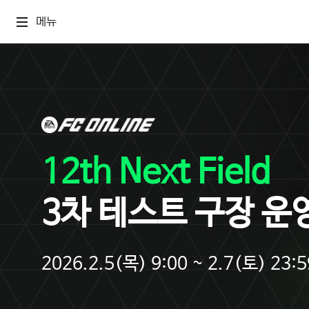
메뉴
12th Next Field
3차 테스트 구장 운
2026.2.5(목) 9:00 ~ 2.7(토) 23:5