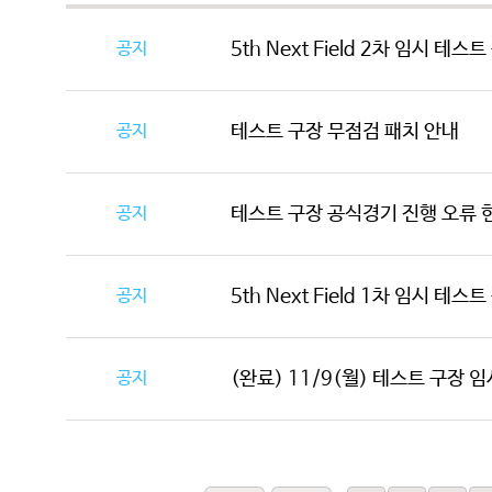
공지
5th Next Field 2차 임시 테스
공지
테스트 구장 무점검 패치 안내
공지
테스트 구장 공식경기 진행 오류 
공지
5th Next Field 1차 임시 테스
공지
(완료) 11/9(월) 테스트 구장 임시