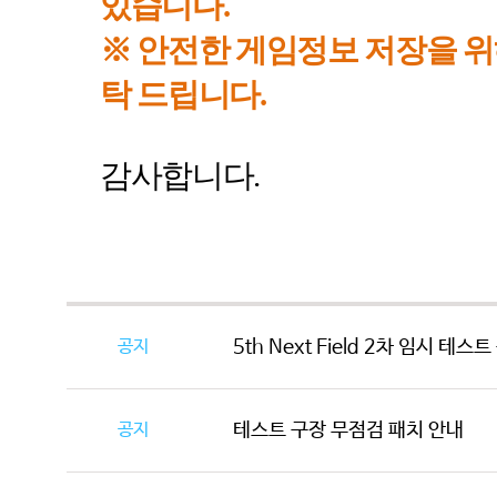
있습니다
.
※ 안전한 게임정보 저장을 위
탁 드립니다
.
감사합니다
.
공지
5th Next Field 2차 임시 테스
공지
테스트 구장 무점검 패치 안내