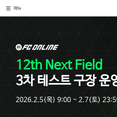
메뉴
12th Next Field
3차 테스트 구장 운
2026.2.5(목) 9:00 ~ 2.7(토) 23:5