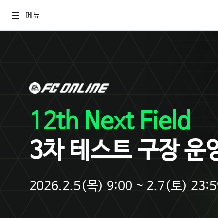
메뉴
12th Next Field
3차 테스트 구장 운
2026.2.5(목) 9:00 ~ 2.7(토) 23:5