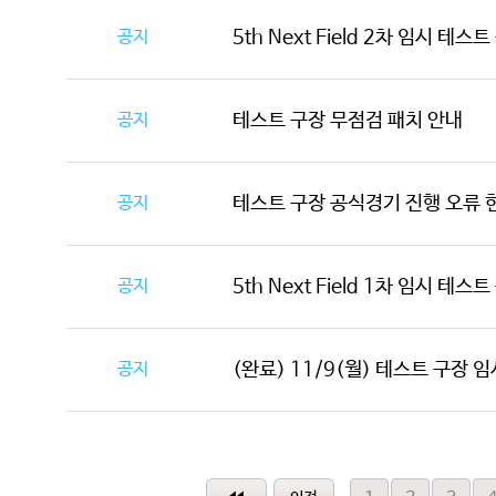
공지
5th Next Field 2차 임시 테스
공지
테스트 구장 무점검 패치 안내
공지
테스트 구장 공식경기 진행 오류 
공지
5th Next Field 1차 임시 테스
공지
(완료) 11/9(월) 테스트 구장 임시