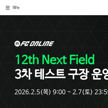
메뉴
12th Next Field
3차 테스트 구장 운
2026.2.5(목) 9:00 ~ 2.7(토) 23:5