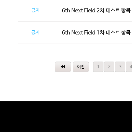
공지
6th Next Field 2차 테스트 항
공지
6th Next Field 1차 테스트 항
1
2
3