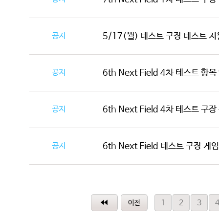
공지
5/17(월) 테스트 구장 테스트 지
공지
6th Next Field 4차 테스트 항
공지
6th Next Field 4차 테스트 구
공지
6th Next Field 테스트 구장 게
1
2
3