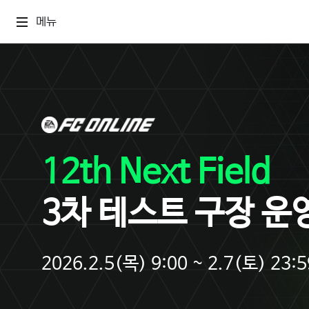
메뉴
12th Next Field
3차 테스트 구장 운
2026.2.5(목) 9:00 ~ 2.7(토) 23:5