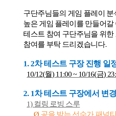
구단주님들의 게임 플레이 분
높은 게임 플레이를 만들어갈
테스트 참여 구단주님을 위한
참여를 부탁 드리겠습니다
.
1. 2
차 테스트 구장 진행 일
10/12(
월
) 11:00 ~ 10/16(
금
) 23
2. 1
차 테스트 구장에서 변
1)
컬링 로빙 스루
Ø
공을 받는 선수가 패널티