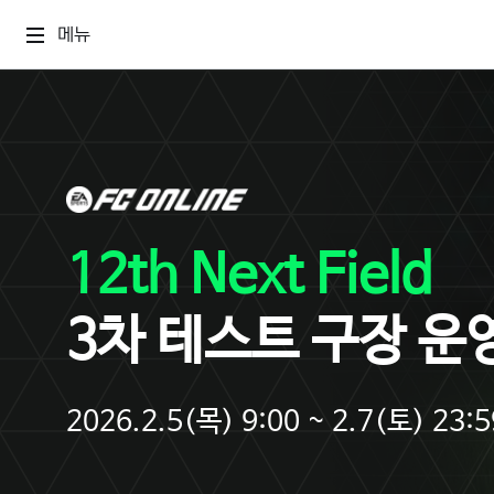
메뉴
12th Next Field
3차 테스트 구장 운
2026.2.5(목) 9:00 ~ 2.7(토) 23:5