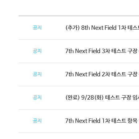
공지
(추가) 8th Next Field 1차 
공지
7th Next Field 3차 테스트 구
공지
7th Next Field 2차 테스트 구
공지
(완료) 9/28(화) 테스트 구장 임시
공지
7th Next Field 1차 테스트 항