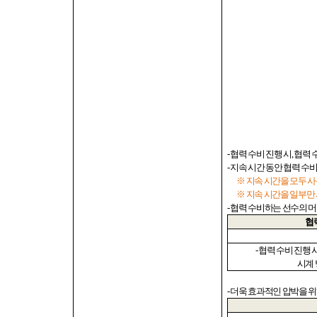
-
협력 수비 진행 시
,
협력 
-
지속 시간 동안 협력 수
※ 지속 시간을 모두 
※ 지속 시간을 일부만
-
협력 수비하는 선수의 
협
-
협력 수비 진행 
시계
-
더욱 효과적인 압박을 