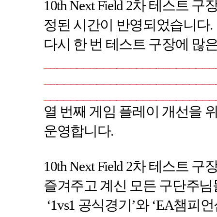
10th Next Field 2
차 테스트 구장
정된 시간이 반영되었습니다
.
다시 한 번 테스트 구장에 많
__________________________
__________________________
__________________________
열 번째 게임 플레이 개선을 
운영합니다
.
10th Next Field 2
차 테스트 구
즐겨주고 계신 모든 구단주님
‘1vs1
공식경기
’
와
‘EA
챔피언