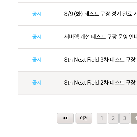
공지
8/9(화) 테스트 구장 경기 완료 기
공지
서버렉 개선 테스트 구장 운영 안
공지
8th Next Field 3차 테스트 구
공지
8th Next Field 2차 테스트 구
1
2
3