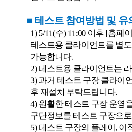
■
테스트 참여방법 및 
1) 5/11(
수
) 11:00
이후
[
홈페
테스트용 클라이언트를 별도
가능합니다
.
2)
테스트용 클라이언트는 라
3)
과거 테스트 구장 클라이
후 재설치 부탁드립니다
.
4)
원활한 테스트 구장 운영을
구단정보를 테스트 구장으로
5)
테스트 구장의 플레이
,
이적