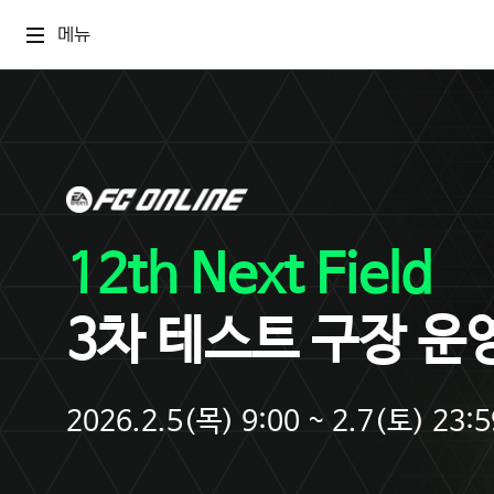
메뉴
12th Next Field
3차 테스트 구장 운
2026.2.5(목) 9:00 ~ 2.7(토) 23:5