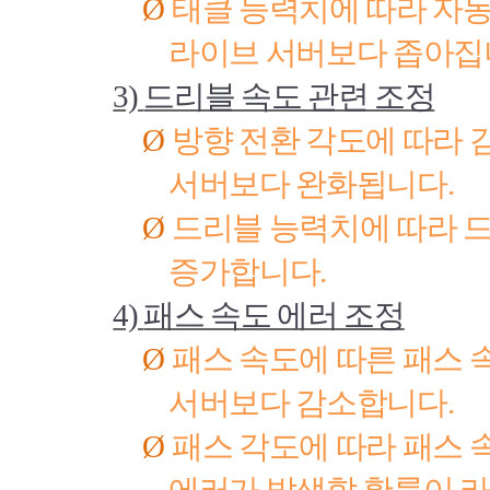
Ø
태클 능력치에 따라 자
라이브 서버보다 좁아
3)
드리블 속도 관련 조정
Ø
방향 전환 각도에 따라 
서버보다 완화됩니다
.
Ø
드리블 능력치에 따라 
증가합니다
.
4)
패스 속도 에러 조정
Ø
패스 속도에 따른 패스 
서버보다 감소합니다
.
Ø
패스 각도에 따라 패스 