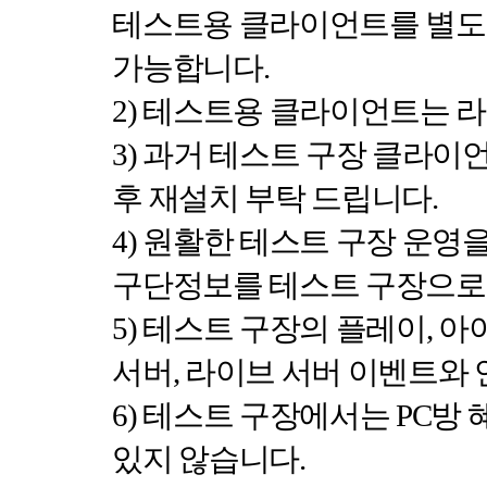
테스트용 클라이언트를 별도
가능합니다
.
2)
테스트용 클라이언트는 라
3)
과거 테스트 구장 클라이
후 재설치 부탁 드립니다
.
4)
원활한 테스트 구장 운영을
구단정보를 테스트 구장으로
5)
테스트 구장의 플레이
,
아이
서버
,
라이브 서버 이벤트와
6)
테스트 구장에서는
PC
방 
있지 않습니다
.