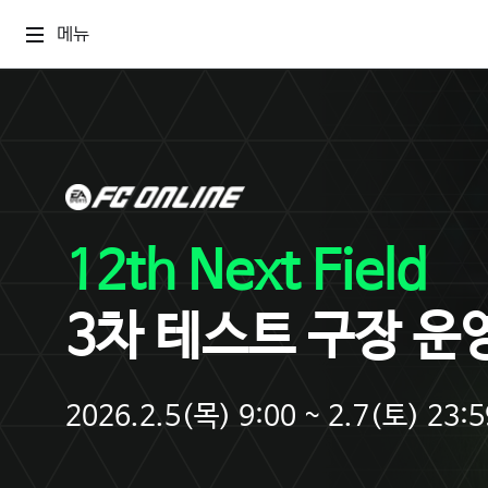
메뉴
12th Next Field
3차 테스트 구장 운
2026.2.5(목) 9:00 ~ 2.7(토) 23:5