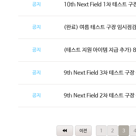
공지
10th Next Field 1차 테스트 
공지
(완료) 여름 테스트 구장 임시점검 안
공지
(테스트 지원 아이템 지급 추가) 8/4(
공지
9th Next Field 3차 테스트 구
공지
9th Next Field 2차 테스트 구
1
2
3