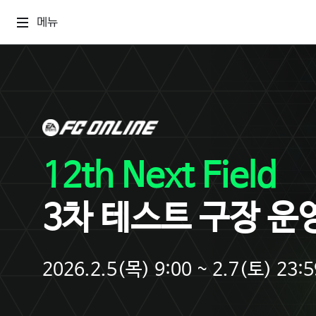
메뉴
12th Next Field
3차 테스트 구장 운
2026.2.5(목) 9:00 ~ 2.7(토) 23:5