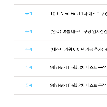
공지
10th Next Field 1차 테스트 
공지
(완료) 여름 테스트 구장 임시점검 안
공지
(테스트 지원 아이템 지급 추가) 8/4(
공지
9th Next Field 3차 테스트 구
공지
9th Next Field 2차 테스트 구