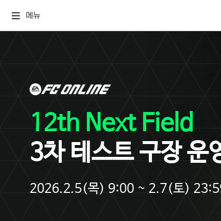
메뉴
12th Next Field
3차 테스트 구장 운
2026.2.5(목) 9:00 ~ 2.7(토) 23:5