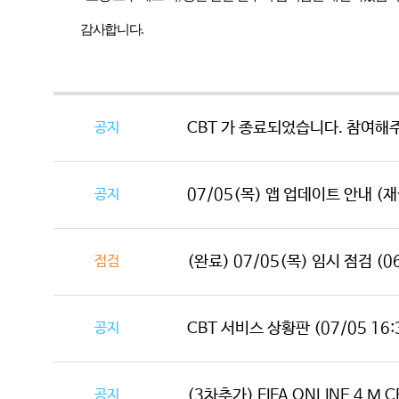
감사합니다
.
공지
CBT 가 종료되었습니다. 참여해
공지
07/05(목) 앱 업데이트 안내 (
점검
(완료) 07/05(목) 임시 점검 (06:
공지
CBT 서비스 상황판 (07/05 16:
공지
(3차추가) FIFA ONLINE 4 M C