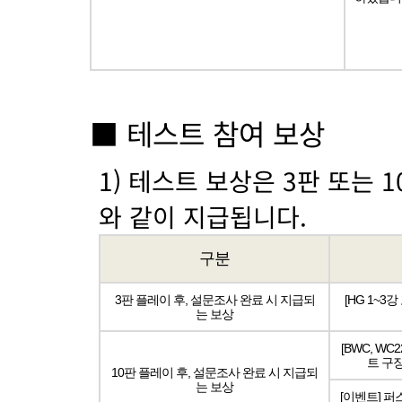
■ 테스트 참여 보상
1) 테스트 보상은 3판 또는 
와 같이 지급됩니다.
구분
3판 플레이 후, 설문조사 완료 시 지급되
[HG 1~3강
는 보상
[BWC, WC
트 구장
10판 플레이 후, 설문조사 완료 시 지급되
는 보상
[이벤트] 퍼