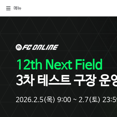
메뉴
12th Next Field
3차 테스트 구장 운
2026.2.5(목) 9:00 ~ 2.7(토) 23:5