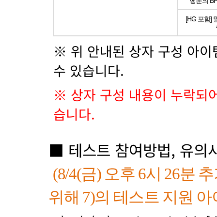
행운의 BP 
[HG 포함] 멀
※ 위 안내된 상자 구성 아이
수 있습니다.
※ 상자 구성 내용이 누락되어 
습니다.
■ 테스트 참여방법, 유의
(8/4(
금
)
오후 6시 26분 
위해 7)
의 테스트 지원 