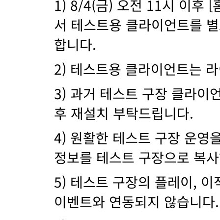
1) 8/4(금) 오전 11시 이후 
서 테스트용 클라이언트를 별
합니다.
2) 테스트용 클라이언트는 라
3) 과거 테스트 구장 클라
후 재설치 부탁드립니다.
4) 원활한 테스트 구장 운영
정보를 테스트 구장으로 복사
5) 테스트 구장의 플레이, 
이벤트와 연동되지 않습니다.