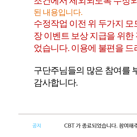
조건에서 제외되도록 수정
된 내용입니다
.
수정작업 이전 위 두가지 모
장 이벤트 보상 지급을 위한
었습니다
.
이용에 불편을 드
구단주님들의 많은 참여를
감사합니다
.
공지
CBT 가 종료되었습니다. 참여해