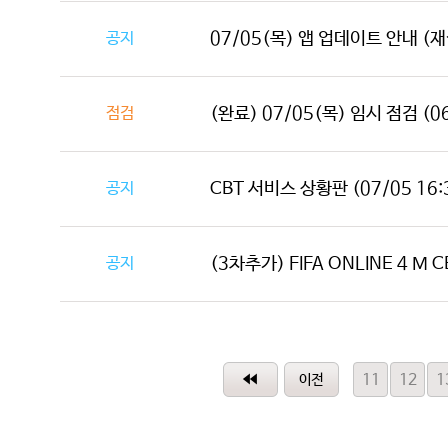
공지
07/05(목) 앱 업데이트 안내 (
점검
(완료) 07/05(목) 임시 점검 (06:
공지
CBT 서비스 상황판 (07/05 16:
공지
(3차추가) FIFA ONLINE 4 M C
11
12
1