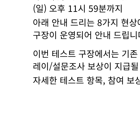
(일) 오후 11시 59분까지
아래 안내 드리는 8가지 현상
구장이 운영되어 안내 드립니
이번 테스트 구장에서는 기존 N
레이/설문조사 보상이 지급될
자세한 테스트 항목, 참여 보