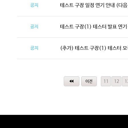
공지
테스트 구장 일정 연기 안내 (다음
공지
테스트 구장(1) 테스터 발표 연기(
공지
(추가) 테스트 구장(1) 테스터 모집
11
12
1