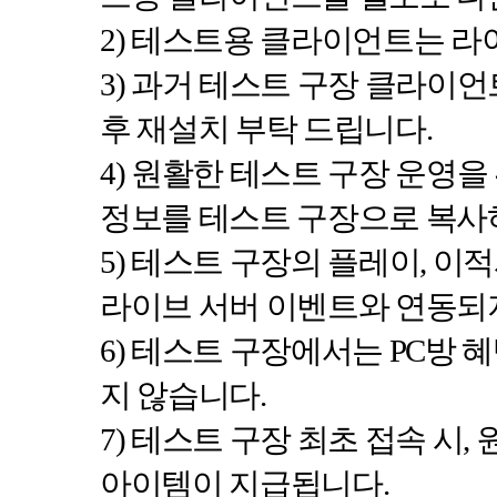
2)
테스트용 클라이언트는 라이
3)
과거 테스트 구장 클라이
후 재설치 부탁 드립니다
.
4)
원활한 테스트 구장 운영을
정보를 테스트 구장으로 복사
5)
테스트 구장의 플레이
,
이적
라이브 서버 이벤트와 연동되
6)
테스트 구장에서는
PC
방 
지 않습니다
.
7)
테스트 구장 최초 접속 시
,
아이템이 지급됩니다
.