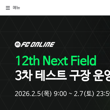
메뉴
12th Next Field
3차 테스트 구장 운
2026.2.5(목) 9:00 ~ 2.7(토) 23:5