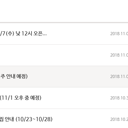
7(수) 낮 12시 오픈...
2018.11.
2018.11.
 주 안내 예정)
2018.11.
11/1 오후 중 예정)
2018.10.
 안내 (10/23~10/28)
2018.10.