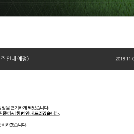
 주 안내 예정)
2018.11.
 일정을 연기하게 되었습니다
.
주 중 다시 한번 안내 드리겠습니다
.
 준비하겠습니다
.