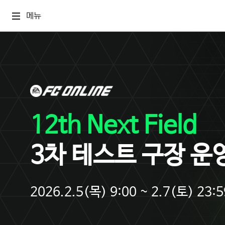
메뉴
12th Next Field
3차 테스트 구장 운
2026.2.5(목) 9:00 ~ 2.7(토) 23:5