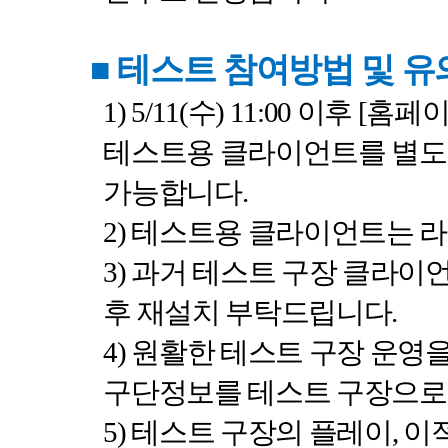
■
테스트 참여방법 및 
1) 5/11(
수
) 11:00
이후
[
홈페
테스트용 클라이언트를 별도
가능합니다
.
2)
테스트용 클라이언트는 라
3)
과거 테스트 구장 클라이
후 재설치 부탁드립니다
.
4)
원활한 테스트 구장 운영을
구단정보를 테스트 구장으로
5)
테스트 구장의 플레이
,
이적