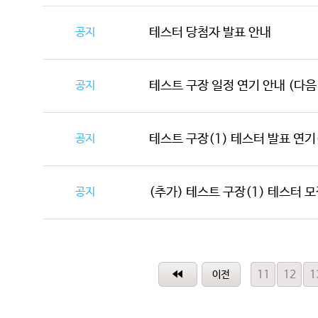
공지
테스터 당첨자 발표 안내
공지
테스트 구장 일정 연기 안내 (다음
공지
테스트 구장(1) 테스터 발표 연기(
공지
(추가) 테스트 구장(1) 테스터 모집
11
12
1