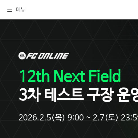
메뉴
12th Next Field
3차 테스트 구장 운
2026.2.5(목) 9:00 ~ 2.7(토) 23:5