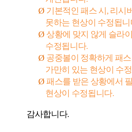
Ø
기본적인 패스 시
,
리시버
못하는 현상이 수정됩니
Ø
상황에 맞지 않게 슬라
수정됩니다
.
Ø
공중볼이 정확하게 패스
가만히 있는 현상이 수
Ø
패스를 받은 상황에서 
현상이 수정됩니다
.
감사합니다
.