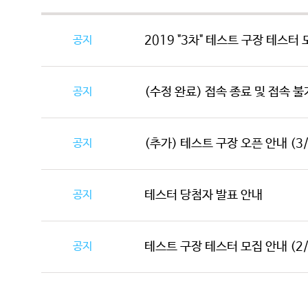
공지
2019 "3차" 테스트 구장 테스터 모
공지
(수정 완료) 접속 종료 및 접속 불
공지
(추가) 테스트 구장 오픈 안내 (3/4
공지
테스터 당첨자 발표 안내
공지
테스트 구장 테스터 모집 안내 (2/