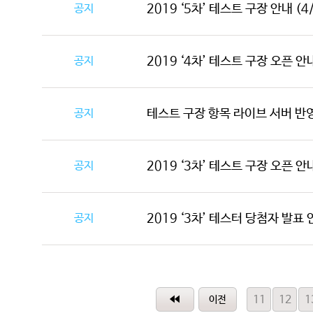
공지
2019 ‘5차’ 테스트 구장 안내 (4/
공지
2019 ‘4차’ 테스트 구장 오픈 안내 
공지
테스트 구장 항목 라이브 서버 반
공지
2019 ‘3차’ 테스트 구장 오픈 안내 
공지
2019 ‘3차’ 테스터 당첨자 발표
11
12
1