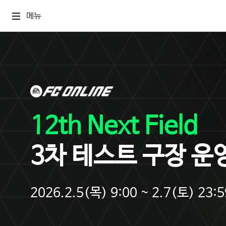
메뉴
12th Next Field
3차 테스트 구장 운
2026.2.5(목) 9:00 ~ 2.7(토) 23:5