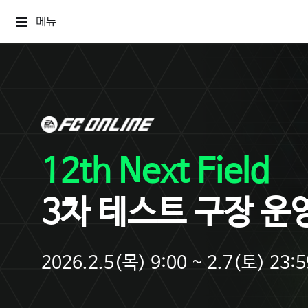
메뉴
12th Next Field
3차 테스트 구장 운
2026.2.5(목) 9:00 ~ 2.7(토) 23:5