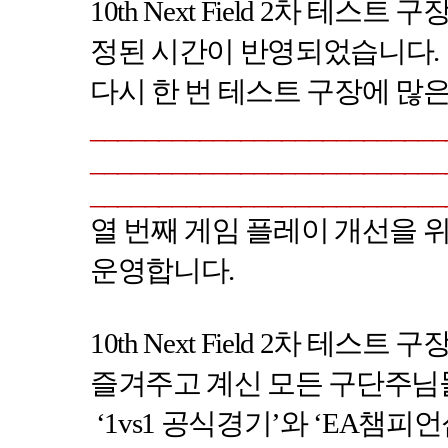
10th Next Field 2
차 테스트 구장
정된 시간이 반영되었습니다
.
다시 한 번 테스트 구장에 많
__________________________
__________________________
__________________________
열 번째 게임 플레이 개선을 
운영합니다
.
10th Next Field 2
차 테스트 구
즐겨주고 계신 모든 구단주님
‘1vs1
공식경기
’
와
‘EA
챔피언