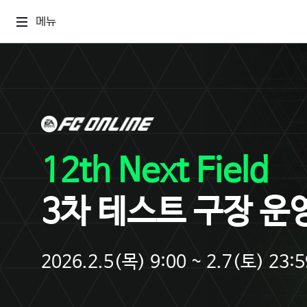
메뉴
12th Next Field
3차 테스트 구장 운
2026.2.5(목) 9:00 ~ 2.7(토) 23:5