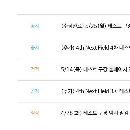
공지
(수정완료) 5/25(월) 테스트 구
공지
(추가) 4th Next Field 4차 
점검
5/14(목) 테스트 구장 홈페이지 점검
공지
(추가) 4th Next Field 3차 
점검
4/28(화) 테스트 구장 임시 점검 (7