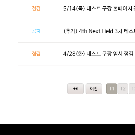
점검
5/14(목) 테스트 구장 홈페이지 점검
공지
(추가) 4th Next Field 3차 
점검
4/28(화) 테스트 구장 임시 점검 (7
11
12
1