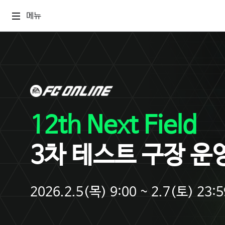
메뉴
12th Next Field
3차 테스트 구장 운
2026.2.5(목) 9:00 ~ 2.7(토) 23:5