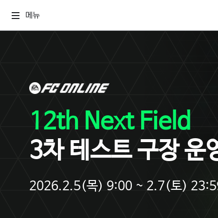
메뉴
12th Next Field
3차 테스트 구장 운
2026.2.5(목) 9:00 ~ 2.7(토) 23:5