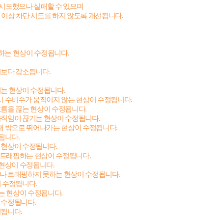
시도했으나 실패할 수 있으며
닌 이상 차단 시도를 하지 않도록 개선됩니다
.
응하는 현상이 수정됩니다
.
버보다 감소됩니다
.
되는 현상이 수정됩니다
.
시 수비수가 움직이지 않는 현상이 수정됩니다
.
흐름을 끊는 현상이 수정됩니다
.
 움직임이 끊기는 현상이 수정됩니다
.
대 밖으로 뛰어나가는 현상이 수정됩니다
.
정됩니다
.
는 현상이 수정됩니다
.
 트래핑하는 현상이 수정됩니다
.
 현상이 수정됩니다
.
거나 트래핑하지 못하는 현상이 수정됩니다
.
이 수정됩니다
.
는 현상이 수정됩니다
.
이 수정됩니다
.
정됩니다
.