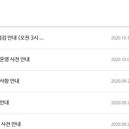
검 안내 (오전 3시 ...
2020.10.
장 운영 사전 안내
2020.10.
류 사항 안내
2020.09.
목 안내
2020.09.
영 사전 안내
2020.09.