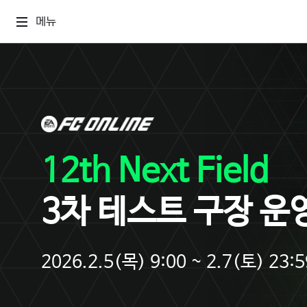
메뉴
12th Next Field
3차 테스트 구장 운
2026.2.5(목) 9:00 ~ 2.7(토) 23:5