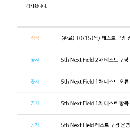
감사합니다
.
점검
(완료) 10/15(목) 테스트 구장 점
공지
5th Next Field 2차 테스트 구
공지
5th Next Field 1차 테스트 오
공지
5th Next Field 1차 테스트 항
공지
5th Next Field 테스트 구장 운