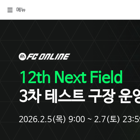
메뉴
12th Next Field
3차 테스트 구장 운
2026.2.5(목) 9:00 ~ 2.7(토) 23:5