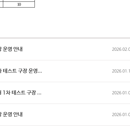
10
구장 운영 안내
2026.02.
2차 테스트 구장 운영...
2026.01.
ld 1차 테스트 구장 ...
2026.01.
구장 운영 안내
2026.01.