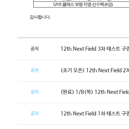
LIVE
클래스
50
명 지명 선수팩
(8
강
)
감사합니다
.
공지
12th Next Field 3차 테스트 
공지
(조기 오픈) 12th Next Field 
공지
(완료) 1/8(목) 12th Next Fie
공지
12th Next Field 1차 테스트 