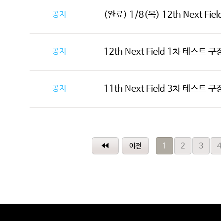
공지
(완료) 1/8(목) 12th Next Fie
공지
12th Next Field 1차 테스트 
공지
11th Next Field 3차 테스트
1
2
3