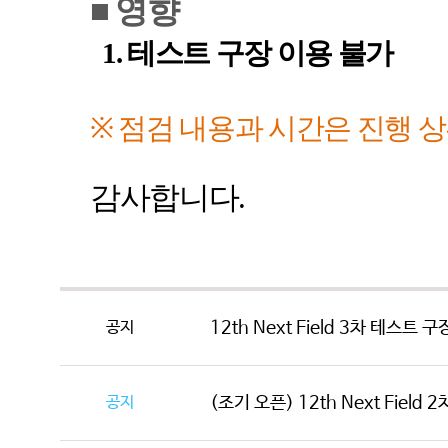
■
영향
1.
테스트 구장 이용 불가
※
점검 내용과 시간은 진행 
감사합니다
.
공지
12th Next Field 3차 테스트 
공지
(조기 오픈) 12th Next Field 