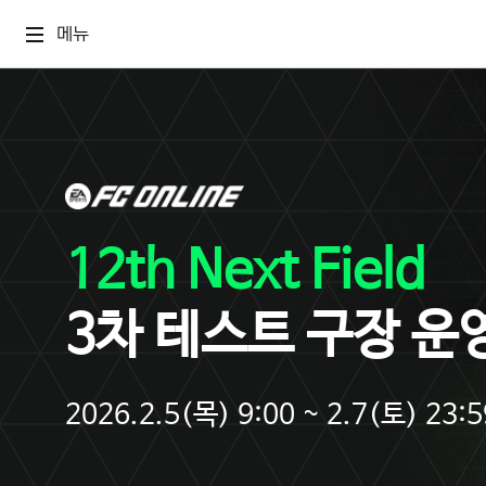
메뉴
12th Next Field
3차 테스트 구장 운
2026.2.5(목) 9:00 ~ 2.7(토) 23:5