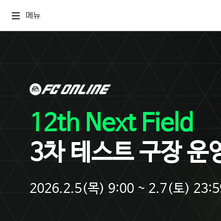
메뉴
12th Next Field
3차 테스트 구장 운
2026.2.5(목) 9:00 ~ 2.7(토) 23:5