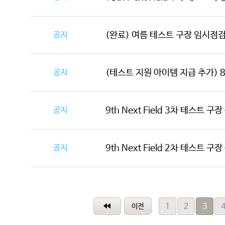
공지
(완료) 여름 테스트 구장 임시점검 안
공지
(테스트 지원 아이템 지급 추가) 8/4(
공지
9th Next Field 3차 테스트 구
공지
9th Next Field 2차 테스트 구
1
2
3