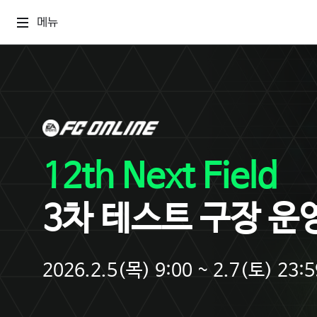
메뉴
12th Next Field
3차 테스트 구장 운
2026.2.5(목) 9:00 ~ 2.7(토) 23:5