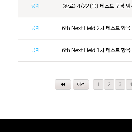
공지
(완료) 4/22(목) 테스트 구장 임시
공지
6th Next Field 2차 테스트 항
공지
6th Next Field 1차 테스트 항
1
2
3