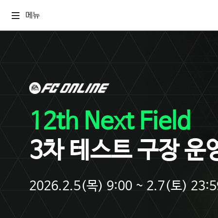
메뉴
12th Next Field
3차 테스트 구장 운
2026.2.5(목) 9:00 ~ 2.7(토) 23:5