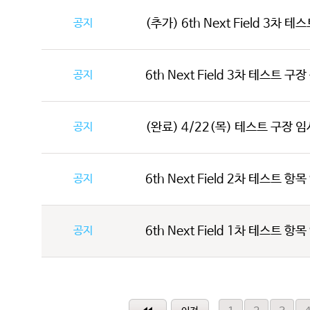
공지
(추가) 6th Next Field 3차 
공지
6th Next Field 3차 테스트 구
공지
(완료) 4/22(목) 테스트 구장 임시
공지
6th Next Field 2차 테스트 항
공지
6th Next Field 1차 테스트 항