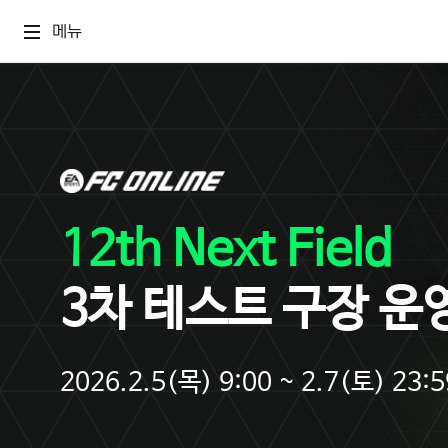
메뉴
12th Next Field
3차 테스트 구장 운
2026.2.5(목) 9:00 ~ 2.7(토) 23:5