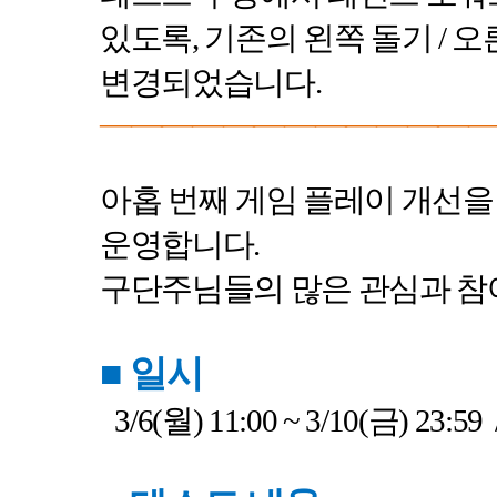
있도록
,
기존의 왼쪽 돌기
/
오
변경되었습니다
.
――――――――――――
아홉 번째 게임 플레이 개선을
운영합니다
.
구단주님들의 많은 관심과 참
■
일시
3/6(
월
) 11:00 ~ 3/10(
금
) 23:59