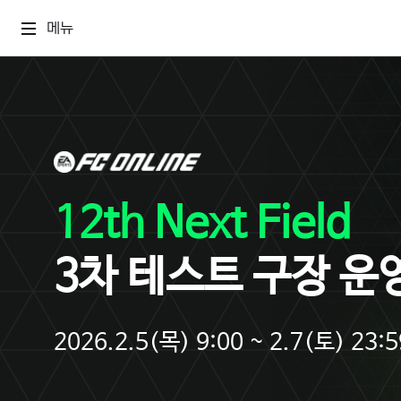
메뉴
12th Next Field
3차 테스트 구장 운
2026.2.5(목) 9:00 ~ 2.7(토) 23:5