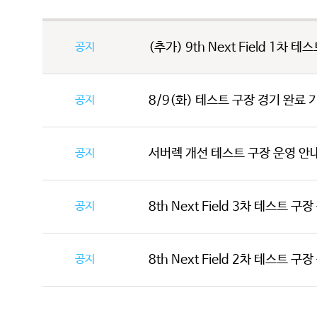
공지
(추가) 9th Next Field 1차 
공지
8/9(화) 테스트 구장 경기 완료 기
공지
서버렉 개선 테스트 구장 운영 안
공지
8th Next Field 3차 테스트 구
공지
8th Next Field 2차 테스트 구