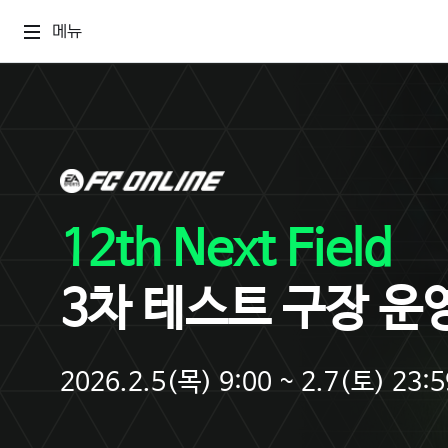
메뉴
12th Next Field
3차 테스트 구장 운
2026.2.5(목) 9:00 ~ 2.7(토) 23:5