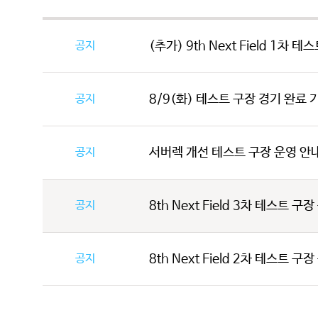
공지
(추가) 9th Next Field 1차 
공지
8/9(화) 테스트 구장 경기 완료 기
공지
서버렉 개선 테스트 구장 운영 안
공지
8th Next Field 3차 테스트 구
공지
8th Next Field 2차 테스트 구