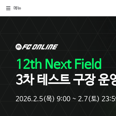
메뉴
12th Next Field
3차 테스트 구장 운
2026.2.5(목) 9:00 ~ 2.7(토) 23:5