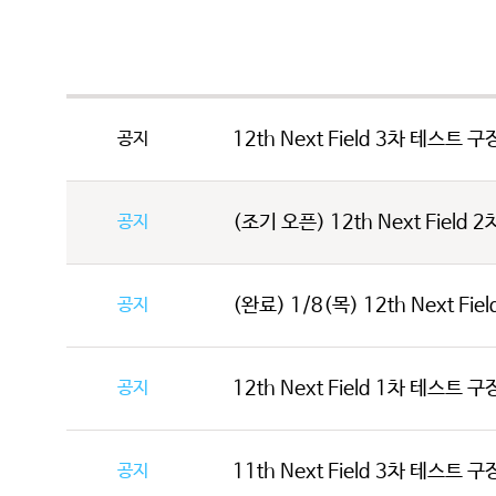
공지
12th Next Field 3차 테스트 
공지
(조기 오픈) 12th Next Field 
공지
(완료) 1/8(목) 12th Next Fie
공지
12th Next Field 1차 테스트 
공지
11th Next Field 3차 테스트