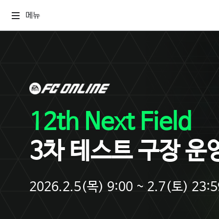
메뉴
12th Next Field
3차 테스트 구장 운
2026.2.5(목) 9:00 ~ 2.7(토) 23:5