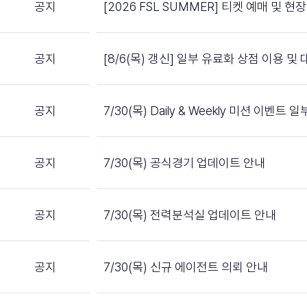
공지
[2026 FSL SUMMER] 티켓 예매 및 
공지
[8/6(목) 갱신] 일부 유료화 상점 이용 
공지
7/30(목) Daily & Weekly 미션 이벤트
공지
7/30(목) 공식경기 업데이트 안내
공지
7/30(목) 전력분석실 업데이트 안내
공지
7/30(목) 신규 에이전트 의뢰 안내