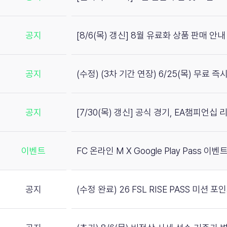
공지
[8/6(목) 갱신] 8월 유료화 상품 판매 안내
공지
(수정) (3차 기간 연장) 6/25(목) 무료 
공지
[7/30(목) 갱신] 공식 경기, EA챔피언십
이벤트
FC 온라인 M X Google Play Pass 이벤트
공지
(수정 완료) 26 FSL RISE PASS 미션 