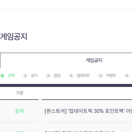
게임공지
게임공지
전체
공지
점검
업데이트
이벤트
구분
공지
[원스토어] '업데이트픽 30% 포인트백' 