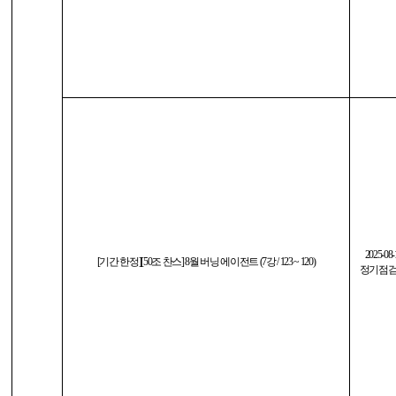
2025-08-
[
기간 한정
][50
조 찬스
] 8
월 버닝 에이전트
(7
강
/ 123 ~ 120)
정기점검