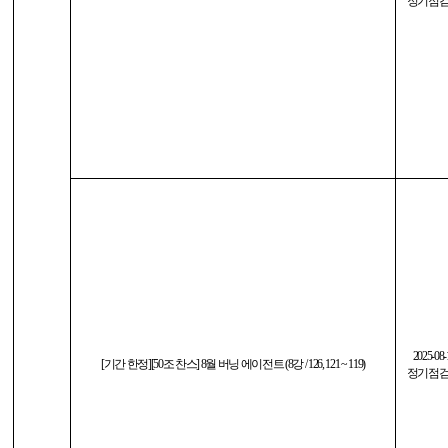
정기점검
2025-08-
[
기간 한정
][50
조 찬스
] 8
월 버닝 에이전트
(8
강
/ 126, 121 ~ 119)
정기점검