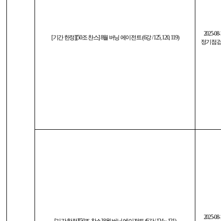
2025-08-
[
기간 한정
][50
조 찬스
] 8
월 버닝 에이전트
(6
강
/ 125, 120, 119)
정기점검
2025-08-