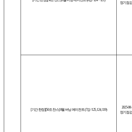
[
기간 한정
][50
조 찬스
] 8
월 버닝 에이전트
(6
강
/ 124 ~ 121)
정기점검
2025-08-
[
기간 한정
][50
조 찬스
] 8
월 버닝 에이전트
(7
강
/ 125, 124, 119)
정기점검