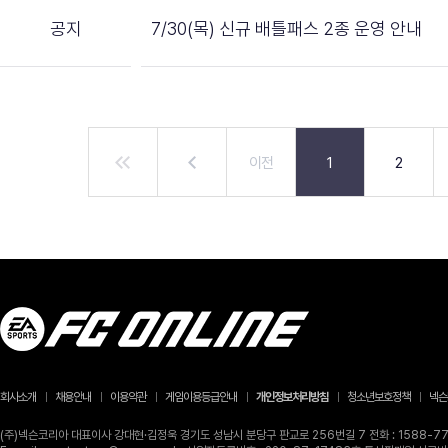
공지
7/30(목) 신규 배틀패스 2종 운영 안내
이전
1
2
회사소개
채용안내
이용약관
게임이용등급안내
개인정보처리방침
청소년보호정책
넥슨
(주)넥슨코리아 대표이사 강대현·김정욱 경기도 성남시 분당구 판교로 256번길 7 전화 : 1588-770