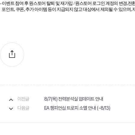
-
이벤트 참여 후 원스토어 탈퇴 및 재가입
/
원스토어 로그인 계정의 변경
,
전
포인트
,
쿠폰
,
추가 아이템 등이 지급되지 않고 대상에서 제외될 수 있으며
,
이전글
8/7(목) 전력분석실 업데이트 안내
다음글
EA 챔피언십 트로피 소멸 안내 (~8/13)