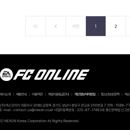
이전
1
2
회사소개
채용안내
이용약관
게임이용등급안내
개인정보처리방침
청소년보호정책
넥슨
(주)넥슨코리아 대표이사 강대현·김정욱 경기도 성남시 분당구 판교로 256번길 7 전화 : 1588-770
E-mail : contact-us@nexon.co.kr 사업자등록번호 : 220-87-17483호 통신판매업 신
ⓒ NEXON Korea Corporation All Rights Reserved.