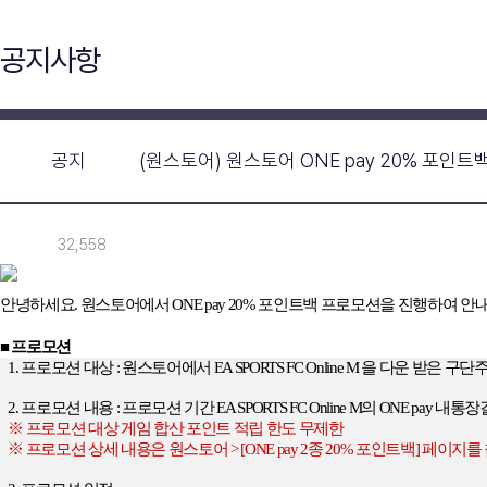
공지사항
공지
(원스토어) 원스토어 ONE pay 20% 포인트백 
32,558
안녕하세요
.
원스토어에서
ONE pay 20%
포인트백 프로모션을 진행하여 안
■
프로모션
1.
프로모션 대상
:
원스토어에서
EA SPORTS FC Online M
을 다운 받은 구단
2.
프로모션 내용
:
프로모션 기간
EA SPORTS FC Online M
의
ONE pay
내통장
※
프로모션 대상 게임 합산 포인트 적립 한도 무제한
※ 프로모션 상세 내용은 원스토어
> [ONE pay 2
종
20%
포인트백
]
페이지를