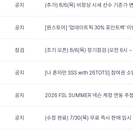
공지
(추가) 8/6(목) 비정상 시세 선수 기준가 
공지
[원스토어] '업데이트픽 30% 포인트백' 
점검
(조기 오픈) 8/6(목) 정기점검 (오전 6시 ~ 
공지
[나 혼자만 SSS with 26TOTS] 참여권
공지
2026 FSL SUMMER 넥슨 계정 연동 
공지
(수정 완료) 7/30(목) 무료 즉시 판매 임