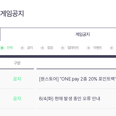
게임공지
게임공지
전체
공지
점검
업데이트
이벤트
구분
공지
[원스토어] "ONE pay 2종 20% 포인트
공지
8/4(화) 현재 발생 중인 오류 안내