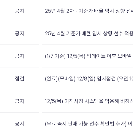
공지
25년 4월 2차 - 기준가 배율 임시 상향 
공지
25년 4월 기준가 배율 임시 상향 선수 적
공지
(1/7 기준) 12/5(목) 업데이트 이후 모
점검
(완료)(모바일) 12/8(일) 임시점검 (오전 10
공지
12/5(목) 이적시장 시스템을 악용해 비정
공지
(무료 즉시 판매 가능 선수 확인법 추가)