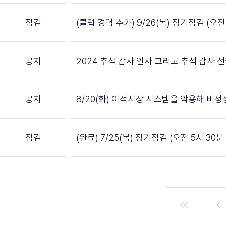
점검
(클럽 경력 추가) 9/26(목) 정기점검 (오전 
공지
2024 추석 감사 인사 그리고 추석 감사 
공지
8/20(화) 이적시장 시스템을 악용해 비
점검
(완료) 7/25(목) 정기점검 (오전 5시 30분