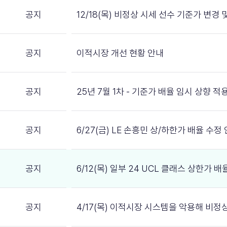
공지
12/18(목) 비정상 시세 선수 기준가 변경
공지
이적시장 개선 현황 안내
공지
25년 7월 1차 - 기준가 배율 임시 상향 적
공지
6/27(금) LE 손흥민 상/하한가 배율 수정
공지
6/12(목) 일부 24 UCL 클래스 상한가 
공지
4/17(목) 이적시장 시스템을 악용해 비정