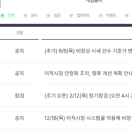
게임공지
전체
공지
점검
업데이트
이벤트
구분
공지
(추가) 8/6(목) 비정상 시세 선수 기준가 
공지
이적시장 안정화 조치, 향후 개선 계획 안
점검
(조기 오픈) 2/12(목) 정기점검 (오전 4시 
공지
12/18(목) 이적시장 시스템을 악용해 비