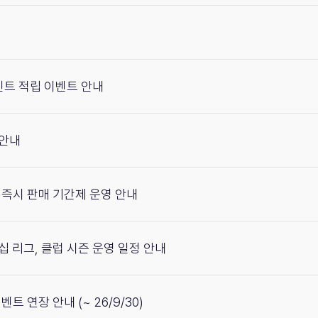
포인트 적립 이벤트 안내
 안내
무료 즉시 판매 기간제 운영 안내
피언십 리그, 클럽 시즌 운영 일정 안내
 이벤트 연장 안내 (~ 26/9/30)