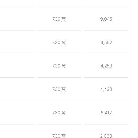
7.30(목)
9,045
7.30(목)
4,502
7.30(목)
4,258
7.30(목)
4,438
7.30(목)
6,412
7.30(목)
2,068