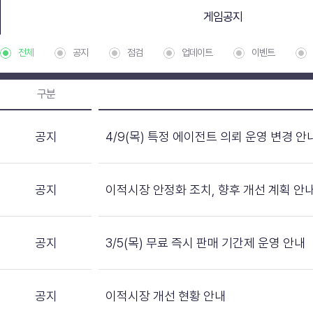
게임공지
전체
공지
점검
업데이트
이벤트
구분
공지
4/9(목) 특정 에이전트 의뢰 운영 변경 안
공지
이적시장 안정화 조치, 향후 개선 계획 안
공지
3/5(목) 무료 즉시 판매 기간제 운영 안내
공지
이적시장 개선 현황 안내