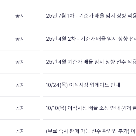
공지
25년 7월 1차 - 기준가 배율 임시 상향 적
공지
25년 4월 2차 - 기준가 배율 임시 상향 
공지
25년 4월 기준가 배율 임시 상향 선수 적
공지
10/24(목) 이적시장 업데이트 안내
공지
10/10(목) 이적시장 배율 조정 안내 (4개
공지
(무료 즉시 판매 가능 선수 확인법 추가)