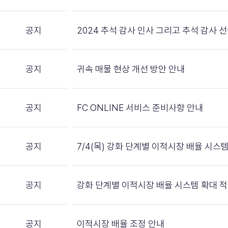
공지
2024 추석 감사 인사 그리고 추석 감사 
공지
귀속 매물 현상 개선 방안 안내
공지
FC ONLINE 서비스 준비사항 안내
공지
7/4(목) 강화 단계별 이적시장 배율 시스
공지
강화 단계별 이적시장 배율 시스템 확대 적
공지
이적시장 배율 조정 안내