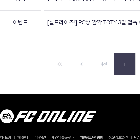
이벤트
[설프라이즈!] PC방 깜짝 TOTY 3일 접
이전
1
회사소개
채용안내
이용약관
게임이용등급안내
개인정보처리방침
청소년보호정책
넥슨