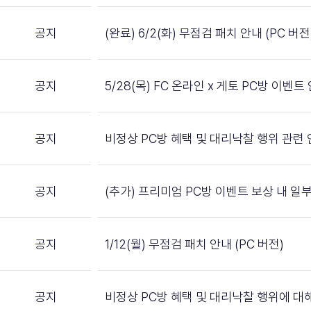
공지
(완료) 6/2(화) 무점검 패치 안내 (PC 버전
공지
5/28(목) FC 온라인 x 게토 PC방 이벤트
공지
비정상 PC방 혜택 및 대리낙찰 행위 관련
공지
(추가) 프리미엄 PC방 이벤트 보상 내 일
공지
1/12(월) 무점검 패치 안내 (PC 버전)
공지
비정상 PC방 혜택 및 대리낙찰 행위에 대