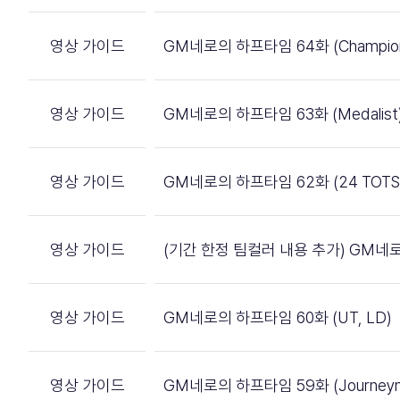
영상 가이드
GM네로의 하프타임 64화 (Champions
영상 가이드
GM네로의 하프타임 63화 (Medalist
영상 가이드
GM네로의 하프타임 62화 (24 TOTS
영상 가이드
(기간 한정 팀컬러 내용 추가) GM네로
영상 가이드
GM네로의 하프타임 60화 (UT, LD)
영상 가이드
GM네로의 하프타임 59화 (Journeym