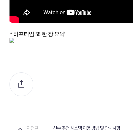
*
하프타임 58 한 장 요약
이전글
선수 추천 시스템 이용 방법 및 안내사항