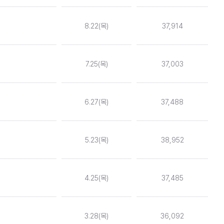
8.22(목)
37,914
7.25(목)
37,003
6.27(목)
37,488
5.23(목)
38,952
4.25(목)
37,485
3.28(목)
36,092