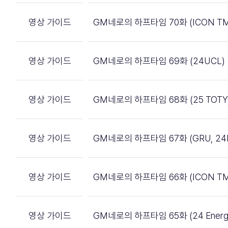
영상 가이드
GM네로의 하프타임 70화 (ICON TM,
영상 가이드
GM네로의 하프타임 69화 (24UCL)
영상 가이드
GM네로의 하프타임 68화 (25 TOTY, 
영상 가이드
GM네로의 하프타임 67화 (GRU, 24
영상 가이드
GM네로의 하프타임 66화 (ICON TM,
영상 가이드
GM네로의 하프타임 65화 (24 Energeti