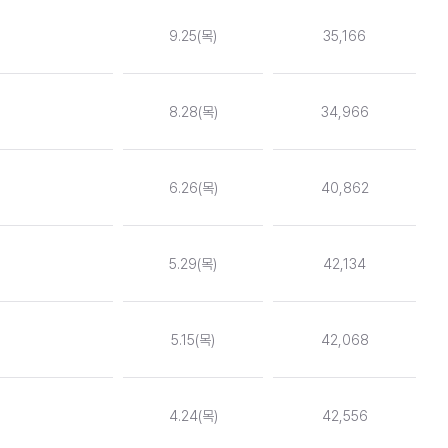
9.25(목)
35,166
8.28(목)
34,966
6.26(목)
40,862
5.29(목)
42,134
5.15(목)
42,068
4.24(목)
42,556