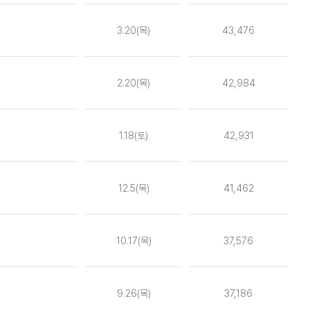
3.20(목)
43,476
2.20(목)
42,984
1.18(토)
42,931
12.5(목)
41,462
10.17(목)
37,576
9.26(목)
37,186