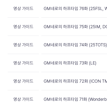
영상 가이드
GM네로의 하프타임 76화 (25FSL, W
영상 가이드
GM네로의 하프타임 75화 (25IM, DC
영상 가이드
GM네로의 하프타임 74화 (25TOTS)
영상 가이드
GM네로의 하프타임 73화 (LE)
영상 가이드
GM네로의 하프타임 72화 (ICON TM,
영상 가이드
GM네로의 하프타임 71화 (Wonderbo