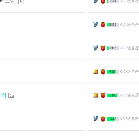
 알려드림
KOR손흥민
703
KOR손흥민
693
KOR손흥민
687
KOR손흥민
669
[2]
KOR손흥민
666
KOR손흥민
633