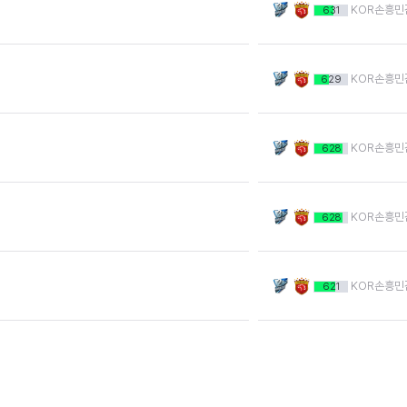
KOR손흥민
631
KOR손흥민
629
KOR손흥민
628
KOR손흥민
628
KOR손흥민
621