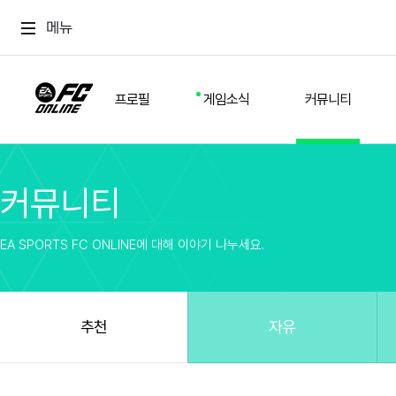
메뉴
프로필
게임소식
커뮤니티
커뮤니티
스쿼드
공지사항
추천
경기 기록
개발자 노트
자유
이적시장
NEXT FIELD
팁
EA SPORTS FC ONLINE에 대해 이야기 나누세요.
커뮤니티
업데이트
질문
친구
이벤트
클럽홍보
방명록
유저 가이드
게임 플레이 버그 제보
구단주 정보
신규 전술 가이드
FC톡
추천
자유
설정
YOUR FIELD