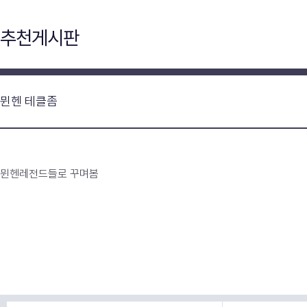
추천게시판
뮌헨 테클좀
뮌헨레전드들로 꾸며봄