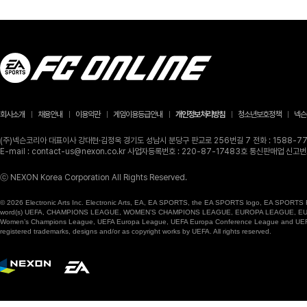
회사소개
채용안내
이용약관
게임이용등급안내
개인정보처리방침
청소년보호정책
넥슨
(주)넥슨코리아 대표이사 강대현·김정욱 경기도 성남시 분당구 판교로 256번길 7 전화 : 1588-770
E-mail : contact-us@nexon.co.kr 사업자등록번호 : 220-87-17483호 통신판매업 신
ⓒ NEXON Korea Corporation All Rights Reserved.
© 2026 Electronic Arts Inc. Electronic Arts, EA, EA SPORTS, the EA SPORTS logo, EA SPORTS FC
word(s) UEFA, CHAMPIONS LEAGUE, WOMEN’S CHAMPIONS LEAGUE, EUROPA LEAGUE, EUROPA
Women’s Champions League, UEFA Europa League, UEFA Europa Conference League and UEFA Supe
registered trademarks, designs and/or as copyright works by UEFA. All rights reserved.