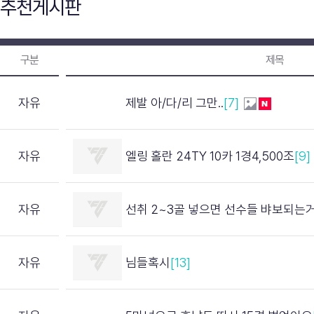
추천게시판
구분
제목
자유
제발 아/다/리 그만..
[7]
자유
엘링 홀란 24TY 10카 1경4,500조
[9]
자유
선취 2~3골 넣으면 선수들 뱌보되는거 보정증거아님
자유
님들혹시
[13]