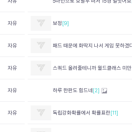
자유
5마넌으로 호날두 떠서 15경 벌엇어요
자유
보정
[9]
자유
패드 때문에 화딱지 나서 게임 못하겠
자유
스쿼드 올려줄테니까 월드클래스 미만 댓글 달면 죽는
자유
하루 한판도 힘드네
[2]
자유
독립강화확률에서 확률표란
[11]