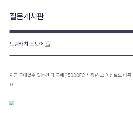
질문게시판
드림캐치 스토어
지금 구매할수 있는건 다 구매(15000FC 사용)하고 이벤트도 나름
요