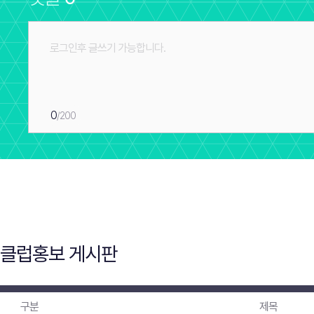
0
/200
클럽홍보 게시판
구분
제목