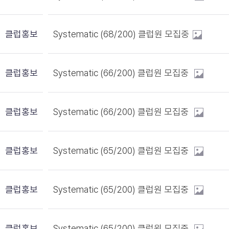
클럽홍보
Systematic (68/200) 클럽원 모집중
클럽홍보
Systematic (66/200) 클럽원 모집중
클럽홍보
Systematic (66/200) 클럽원 모집중
클럽홍보
Systematic (65/200) 클럽원 모집중
클럽홍보
Systematic (65/200) 클럽원 모집중
클럽홍보
Systematic (65/200) 클럽원 모집중