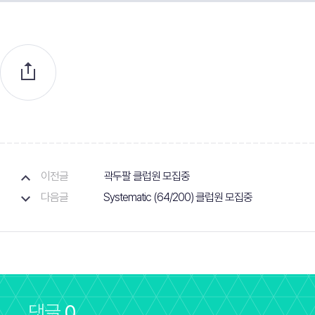
이전글
곽두팔 클럽원 모집중
다음글
Systematic (64/200) 클럽원 모집중
댓글
0