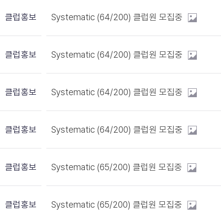
클럽홍보
Systematic (64/200) 클럽원 모집중
클럽홍보
Systematic (64/200) 클럽원 모집중
클럽홍보
Systematic (64/200) 클럽원 모집중
클럽홍보
Systematic (64/200) 클럽원 모집중
클럽홍보
Systematic (65/200) 클럽원 모집중
클럽홍보
Systematic (65/200) 클럽원 모집중