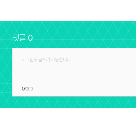
댓글
0
0
/200