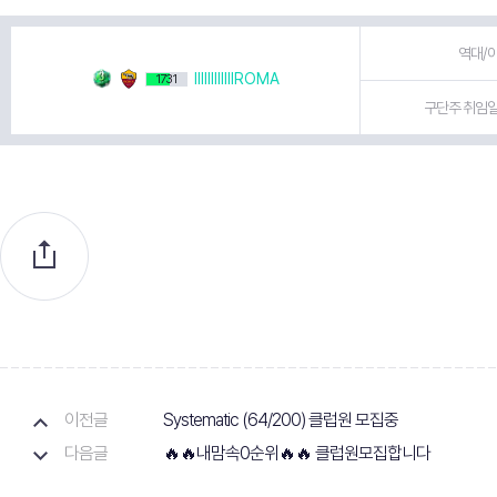
역대/이
IIIIIIIIIIIIROMA
1731
구단주 취임일 
이전글
Systematic (64/200) 클럽원 모집중
다음글
🔥🔥내맘속0순위🔥🔥 클럽원모집합니다