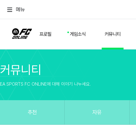
메뉴
프로필
게임소식
커뮤니티
커뮤니티
스쿼드
공지사항
추천
경기 기록
개발자 노트
자유
이적시장
NEXT FIELD
팁
EA SPORTS FC ONLINE에 대해 이야기 나누세요.
커뮤니티
업데이트
질문
친구
이벤트
클럽홍보
방명록
유저 가이드
게임 플레이 버그 제보
구단주 정보
신규 전술 가이드
FC톡
추천
자유
설정
YOUR FIELD