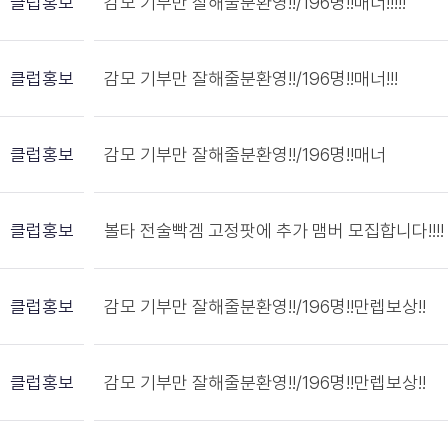
클럽홍보
감모 기부만 잘해줄분환영!!/196명!!매너!!!!!
클럽홍보
감모 기부만 잘해줄분환영!!/196명!!매너!!!
클럽홍보
감모 기부만 잘해줄분환영!!/196명!!매너
클럽홍보
볼타 전술빡겜 고정팟에 추가 맴버 모집합니다!!!!
클럽홍보
감모 기부만 잘해줄분환영!!/196명!!만렙보상!!
클럽홍보
감모 기부만 잘해줄분환영!!/196명!!만렙보상!!