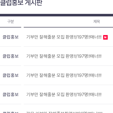
클럽홍보 게시판
구분
제목
클럽홍보
기부만 잘해줄분 모집 환영!!/197명!!매너!!!
클럽홍보
기부만 잘해줄분 모집 환영!!/197명!!매너!!!
클럽홍보
기부만 잘해줄분 모집 환영!!/197명!!매너!!!
클럽홍보
기부만 잘해줄분 모집 환영!!/197명!!매너!!!