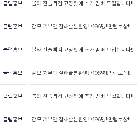
클럽홍보
볼타 전술빡겜 고정팟에 추가 맴버 모집합니다!!!!
클럽홍보
감모 기부만 잘해줄분환영!!/196명!!만렙보상!!
클럽홍보
볼타 전술빡겜 고정팟에 추가 맴버 모집합니다!!!!
클럽홍보
감모 기부만 잘해줄분환영!!/196명!!만렙보상!!
클럽홍보
볼타 전술빡겜 고정팟에 추가 맴버 모집합니다!!!!
클럽홍보
감모 기부만 잘해줄분환영!!/196명!!만렙보상!!