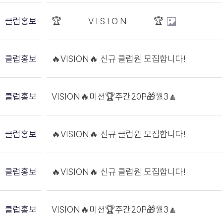
클럽홍보
🏆 V I S I O N 🏆
클럽홍보
🔥VISION🔥 신규 클럽원 모집합니다!
클럽홍보
VISION🔥미션🏆주간20P🎁월3🔼
클럽홍보
🔥VISION🔥 신규 클럽원 모집합니다!
클럽홍보
🔥VISION🔥 신규 클럽원 모집합니다!
클럽홍보
VISION🔥미션🏆주간20P🎁월3🔼