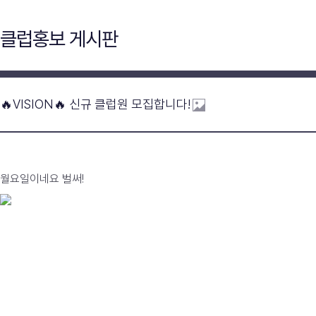
클럽홍보 게시판
🔥VISION🔥 신규 클럽원 모집합니다!
월요일이네요 벌써!