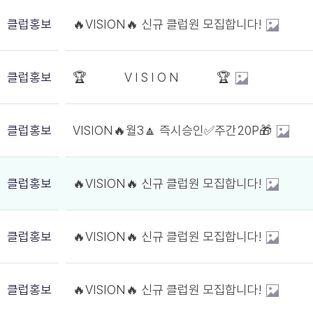
클럽홍보
🔥VISION🔥 신규 클럽원 모집합니다!
클럽홍보
🏆 V I S I O N 🏆
클럽홍보
VISION🔥월3🔼 즉시승인✅주간20P🎁
클럽홍보
🔥VISION🔥 신규 클럽원 모집합니다!
클럽홍보
🔥VISION🔥 신규 클럽원 모집합니다!
클럽홍보
🔥VISION🔥 신규 클럽원 모집합니다!