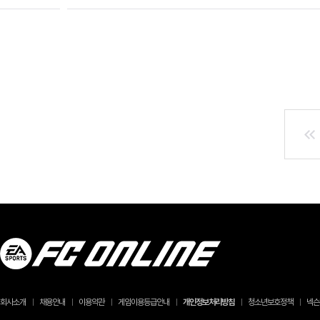
회사소개
채용안내
이용약관
게임이용등급안내
개인정보처리방침
청소년보호정책
넥슨